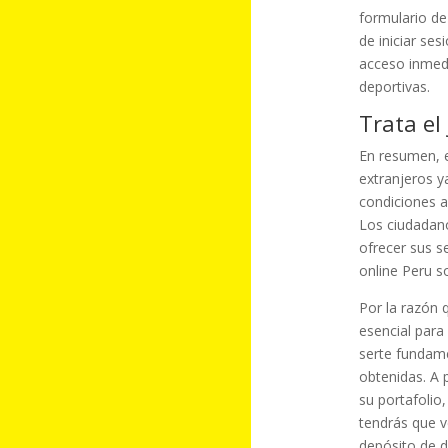
formulario de 
de iniciar se
acceso inmedi
deportivas.
Trata el
En resumen, e
extranjeros y
condiciones a
Los ciudadan
ofrecer sus s
online Peru s
Por la razón 
esencial para
serte fundame
obtenidas. A 
su portafolio
tendrás que v
depósito de d