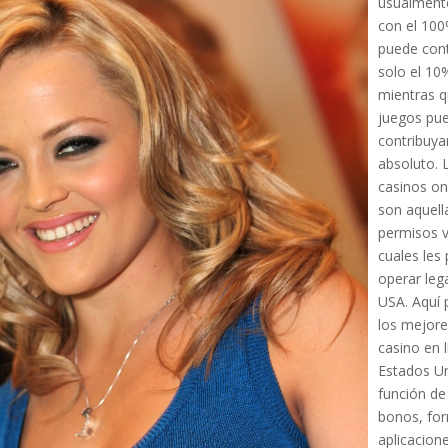
usualment
con el 100%
puede cont
solo el 10
mientras q
juegos pu
contribuya
absoluto. 
casinos on
son aquell
permisos v
cuales les
operar leg
USA. Aquí 
los mejore
casino en 
Estados U
función de
bonos, fo
aplicacion