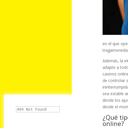
en el que ope
tragamonedas,
Además, la in
adapte a todo
casinos onlin
de controlar 
ininterrumpida
sea estable a
desde los aju
desde el mome
¿Qué tip
online?