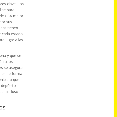
ores clave. Los
line para
 de USA mejor
por sus
das tienen
e cada estado
ra jugar a las
uena y que se
ón a los
es se aseguran
ones de forma
onible o que
e depósito
ece incluso
os