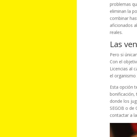
problemas que
eliminan la p
combinar hast
aficionados a
reales.
Las ven
Pero si única
Con el objeti
Licencias al 
el organismo 
Esta opción te
bonificación, 
donde los jug
SEGOB o de Cu
contactar a l