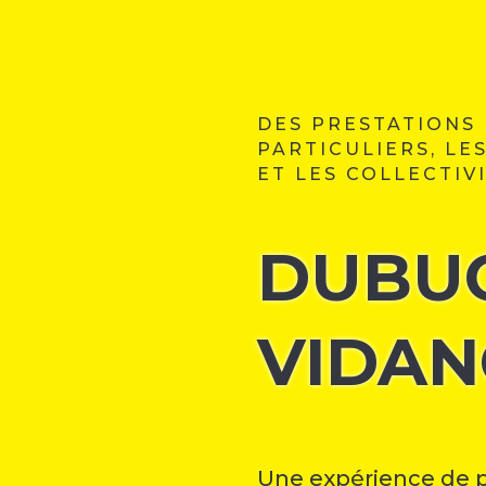
DES PRESTATIONS
PARTICULIERS, LE
ET LES COLLECTIVI
DUBU
VIDAN
Une expérience de p