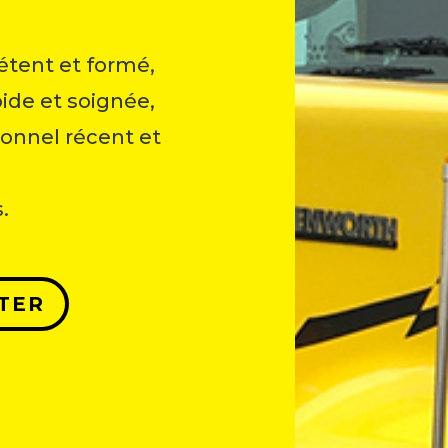
tent et formé,
ide et soignée,
ionnel récent et
.
TER