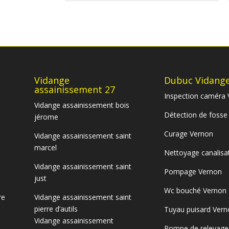
ged how people approach translation and clear communication. For tra
en confusion and connection; learners appreciate when examples show 
age barrier
and learn nuances instead of just literal equivalents.
Vidange
Dubuc Vidang
assainissement 27
ul learning: examples, pronunciation, and usage notes shape stronge
Inspection caméra
Vidange assainissement bois
 meaningful exchanges across cultures. Look for features such as re
Détection de fosse
jérome
earning durable and practical for everyday interactions.
Curage Vernon
Vidange assainissement saint
marcel
Nettoyage canalisa
t
Vidange assainissement saint
Pompage Vernon
just
Wc bouché Vernon
re
Vidange assainissement saint
pierre d’autils
Tuyau puisard Vern
Vidange assainissement
Pompe de relevage