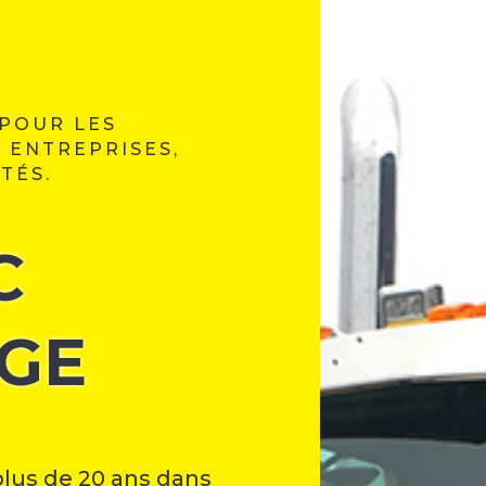
 POUR LES
S ENTREPRISES,
TÉS.
C
GE
lus de 20 ans dans