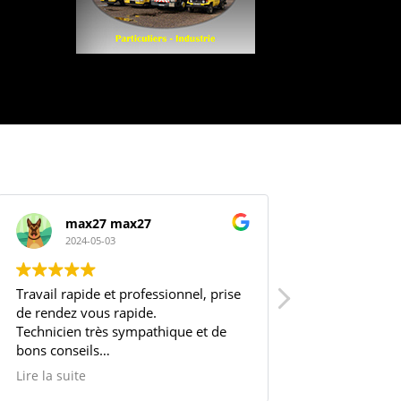
Zahlungsoptionen besser zu vergleichen.
accessibility.
max27 max27
SECUPREV Formati
024-05-03
2024-04-12
apide et professionnel, prise
Au top 😉
z vous rapide.
en très sympathique et de
seils
mmande ++++++
ite