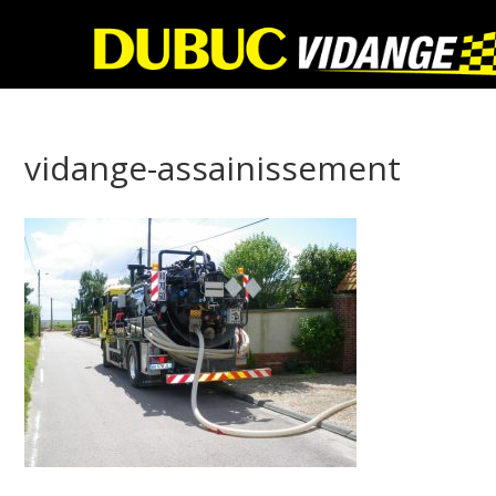
vidange-assainissement