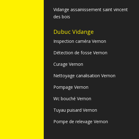
Vidange assainissement saint vincent
des bois
Dubuc Vidange
Inspection caméra Vernon
Détection de fosse Vernon
Curage Vernon
Nettoyage canalisation Vernon
Pompage Vernon
Wc bouché Vernon
Tuyau puisard Vernon
Pompe de relevage Vernon