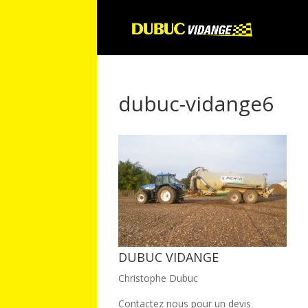
dubuc-vidange6
DUBUC VIDANGE
Christophe Dubuc
Contactez nous pour un devis