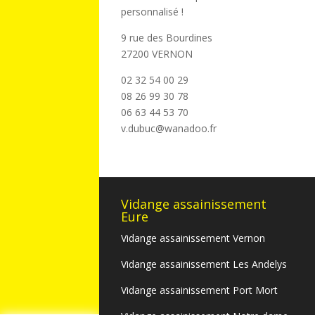
personnalisé !
9 rue des Bourdines
27200 VERNON
02 32 54 00 29
08 26 99 30 78
06 63 44 53 70
v.dubuc@wanadoo.fr
Vidange assainissement
Eure
Vidange assainissement Vernon
Vidange assainissement Les Andelys
Vidange assainissement Port Mort