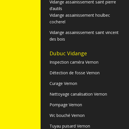
Vidange assainissement saint pierre
d’autils
Vidange assainissement houlbec
cocherel
Vidange assainissement saint vincent
des bois
Dubuc Vidange
Inspection caméra Vernon
Détection de fosse Vernon
Curage Vernon
Nettoyage canalisation Vernon
Pompage Vernon
Wc bouché Vernon
Tuyau puisard Vernon