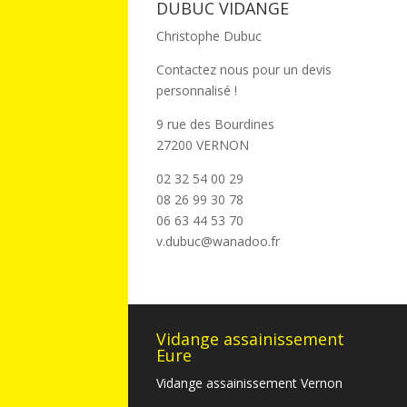
DUBUC VIDANGE
Christophe Dubuc
Contactez nous pour un devis
personnalisé !
9 rue des Bourdines
27200 VERNON
02 32 54 00 29
08 26 99 30 78
06 63 44 53 70
v.dubuc@wanadoo.fr
Vidange assainissement
Eure
Vidange assainissement Vernon