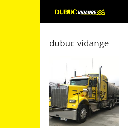
dubuc-vidange