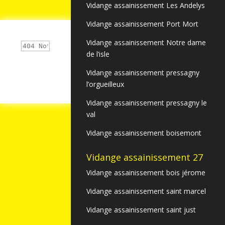
Vidange assainissement Les Andelys
Vidange assainissement Port Mort
Vidange assainissement Notre dame
de l’isle
Vidange assainissement pressagny
l’orgueilleux
Vidange assainissement pressagny le
val
Vidange assainissement boisemont
Vidange assainissement 27
Vidange assainissement bois jérome
Vidange assainissement saint marcel
Vidange assainissement saint just